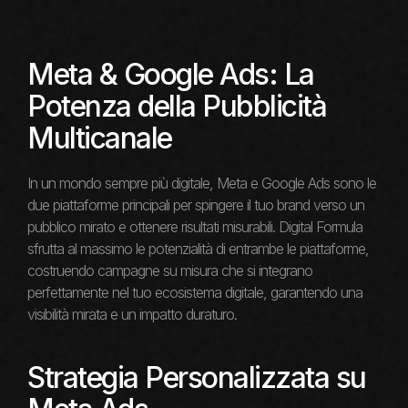
Meta & Google Ads: La
Potenza della Pubblicità
Multicanale
In un mondo sempre più digitale, Meta e Google Ads sono le
due piattaforme principali per spingere il tuo brand verso un
pubblico mirato e ottenere risultati misurabili. Digital Formula
sfrutta al massimo le potenzialità di entrambe le piattaforme,
costruendo campagne su misura che si integrano
perfettamente nel tuo ecosistema digitale, garantendo una
visibilità mirata e un impatto duraturo.
Strategia Personalizzata su