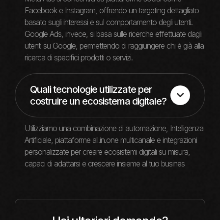
Facebook e Instagram, offrendo un targeting dettagliato
basato sugli interessi e sul comportamento degli utenti.
Google Ads, invece, si basa sulle ricerche effettuate dagli
utenti su Google, permettendo di raggiungere chi è già alla
ricerca di specifici prodotti o servizi.
Quali tecnologie utilizzate per

costruire un ecosistema digitale?
Utilizziamo una combinazione di automazione, Intelligenza
Artificiale, piattaforme all.in.one multicanale e integrazioni
personalizzate per creare ecosistemi digitali su misura,
capaci di adattarsi e crescere insieme al tuo busines