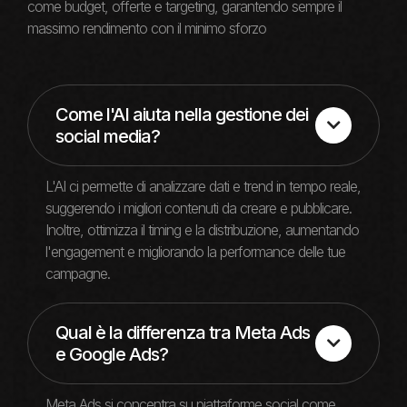
come budget, offerte e targeting, garantendo sempre il
massimo rendimento con il minimo sforzo
Come l'AI aiuta nella gestione dei

social media?
L'AI ci permette di analizzare dati e trend in tempo reale,
suggerendo i migliori contenuti da creare e pubblicare.
Inoltre, ottimizza il timing e la distribuzione, aumentando
l'engagement e migliorando la performance delle tue
campagne.
Qual è la differenza tra Meta Ads

e Google Ads?
Meta Ads si concentra su piattaforme social come