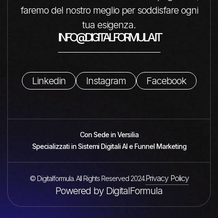
faremo del nostro meglio per soddisfare ogni
tua esigenza.
INFO@DIGITALFORMULA.IT
Linkedin
Instagram
Facebook
Con Sede in Versilia
Specializzati in Sistemi Digitali AI e Funnel Marketing
Privacy Policy
© Digitalformula. All Rights Reserved 2024.
Powered by DigitalFormula