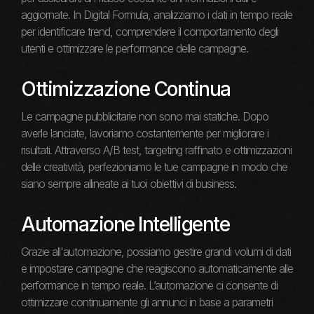
aggiornate. In Digital Formula, analizziamo i dati in tempo reale
per identificare trend, comprendere il comportamento degli
utenti e ottimizzare le performance delle campagne.
Ottimizzazione Continua
Le campagne pubblicitarie non sono mai statiche. Dopo
averle lanciate, lavoriamo costantemente per migliorare i
risultati. Attraverso A/B test, targeting raffinato e ottimizzazioni
delle creatività, perfezioniamo le tue campagne in modo che
siano sempre allineate ai tuoi obiettivi di business.
Automazione Intelligente
Grazie all'automazione, possiamo gestire grandi volumi di dati
e impostare campagne che reagiscono automaticamente alle
performance in tempo reale. L’automazione ci consente di
ottimizzare continuamente gli annunci in base a parametri