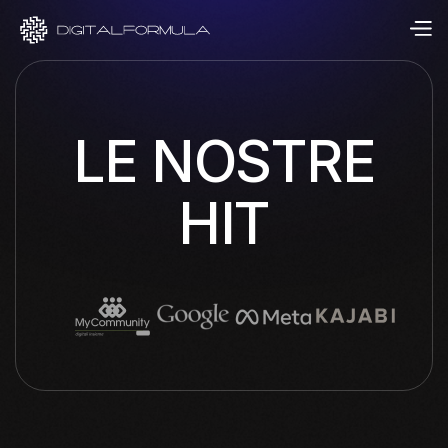
LE NOSTRE
HIT