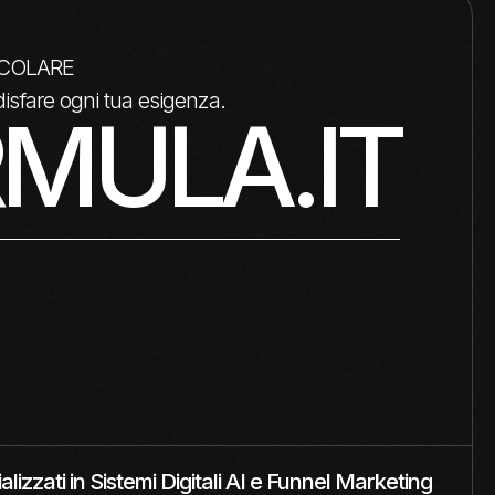
RTICOLARE
isfare ogni tua esigenza.
MULA.IT
alizzati in Sistemi Digitali AI e Funnel Marketing