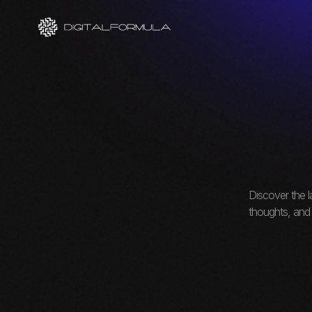
Discover the l
thoughts, and 